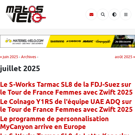
« juin 2025
-
Archives
-
août 2025 »
juillet 2025
Le S-Works Tarmac SL8 de la FDJ-Suez sur
le Tour de France Femmes avec Zwift 2025
Le Colnago Y1RS de l'équipe UAE ADQ sur
le Tour de France Femmes avec Zwift 2025
Le programme de personnalisation
MyCanyon arrive en Europe