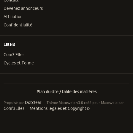
Contact
Devenez annonceurs
Affiliation
Confidentialité
LIENS
Com3'Elles
Cycles et Forme
Plan du site / table des matières
Dotclear
Propulsé par
— Thème Matosvelo v3.0 créé pour Matosvelo par
Com'3Elles
Mentions légales et Copyright©
—