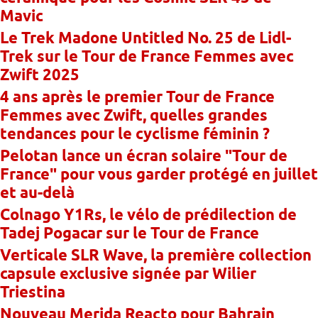
Mavic
Le Trek Madone Untitled No. 25 de Lidl-
Trek sur le Tour de France Femmes avec
Zwift 2025
4 ans après le premier Tour de France
Femmes avec Zwift, quelles grandes
tendances pour le cyclisme féminin ?
Pelotan lance un écran solaire "Tour de
France" pour vous garder protégé en juillet
et au-delà
Colnago Y1Rs, le vélo de prédilection de
Tadej Pogacar sur le Tour de France
Verticale SLR Wave, la première collection
capsule exclusive signée par Wilier
Triestina
Nouveau Merida Reacto pour Bahrain