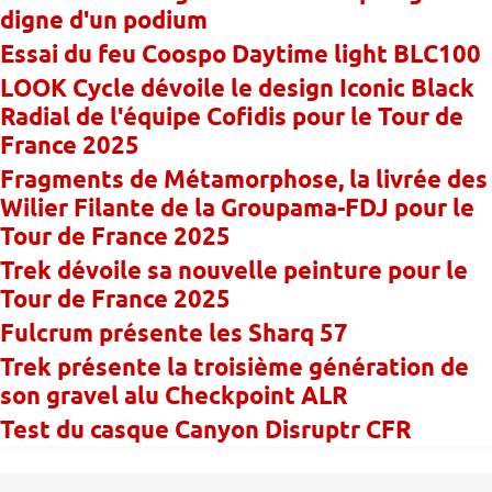
digne d'un podium
Essai du feu Coospo Daytime light BLC100
LOOK Cycle dévoile le design Iconic Black
Radial de l'équipe Cofidis pour le Tour de
France 2025
Fragments de Métamorphose, la livrée des
Wilier Filante de la Groupama-FDJ pour le
Tour de France 2025
Trek dévoile sa nouvelle peinture pour le
Tour de France 2025
Fulcrum présente les Sharq 57
Trek présente la troisième génération de
son gravel alu Checkpoint ALR
Test du casque Canyon Disruptr CFR