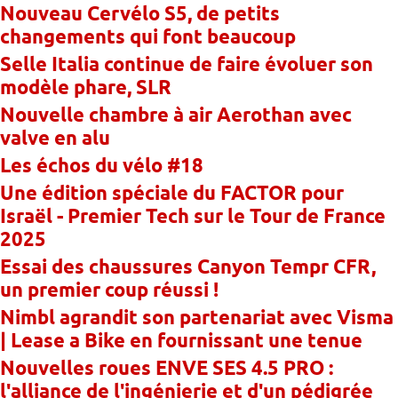
Nouveau Cervélo S5, de petits
changements qui font beaucoup
Selle Italia continue de faire évoluer son
modèle phare, SLR
Nouvelle chambre à air Aerothan avec
valve en alu
Les échos du vélo #18
Une édition spéciale du FACTOR pour
Israël - Premier Tech sur le Tour de France
2025
Essai des chaussures Canyon Tempr CFR,
un premier coup réussi !
Nimbl agrandit son partenariat avec Visma
| Lease a Bike en fournissant une tenue
Nouvelles roues ENVE SES 4.5 PRO :
l'alliance de l'ingénierie et d'un pédigrée