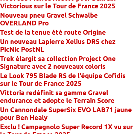
Victorious sur le Tour de France 2025
Nouveau pneu Gravel Schwalbe
OVERLAND Pro
Test de la tenue été route Origine
Un nouveau Lapierre Xelius DRS chez
PicNic PostNL
Trek élargit sa collection Project One
Signature avec 2 nouveaux coloris
Le Look 795 Blade RS de l'équipe Cofidis
sur le Tour de France 2025
Vittoria redéfinit sa gamme Gravel
endurance et adopte le Terrain Score
Un Cannondale SuperSix EVO LAB71 jaune
pour Ben Healy
Exclu ! Campagnolo Super Record 1X vu sur